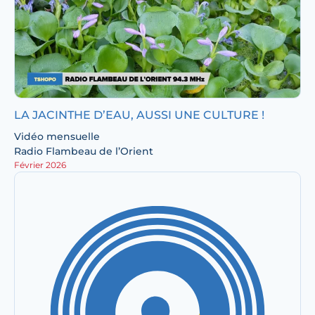
LA JACINTHE D’EAU, AUSSI UNE CULTURE !
Vidéo mensuelle
Radio Flambeau de l’Orient
Février 2026