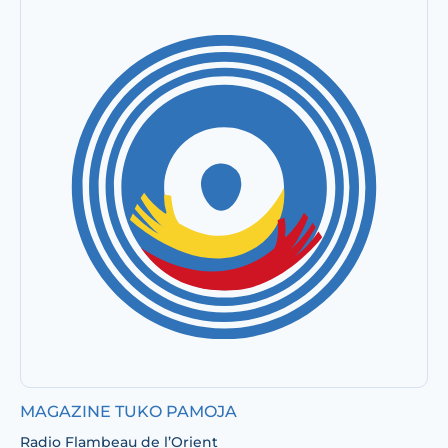
MAGAZINE TUKO PAMOJA
Radio Flambeau de l’Orient