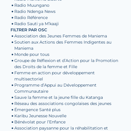
Radio Muungano
Radio Ndenga News
Radio Référence
Radio Sauti ya M’kaaji
FILTRER PAR OSC
Association des Jeunes Femmes de Maniema
Soutien aux Actions des Femmes Indigentes au
Maniema
Monde pour tous
Groupe de Réflexion et d’Action pour la Promotion
des Droits de la femme et Fille
Femme en action pour développement
multisectoriel
Programme d’Appui au Développement
Communautaire
Sauve la femme et la jeune fille du Katanga
Réseau des associations congolaises des jeunes
Émergence Santé plus
Karibu Jeunesse Nouvelle
Bénévolat pour l’Enfance
Association paysanne pour la réhabilitation et