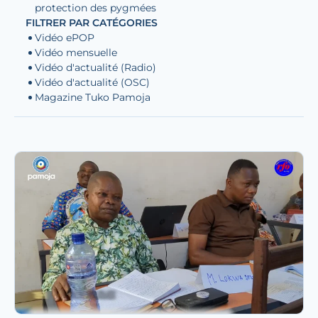
protection des pygmées
FILTRER PAR CATÉGORIES
Vidéo ePOP
Vidéo mensuelle
Vidéo d'actualité (Radio)
Vidéo d'actualité (OSC)
Magazine Tuko Pamoja