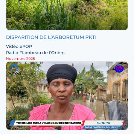
DISPARITION DE L’ARBORETUM PK11
Vidéo ePOP
Radio Flambeau de l’Orient
Novembre 2025