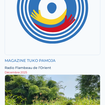
MAGAZINE TUKO PAMOJA
Radio Flambeau de l’Orient
Décembre 2025