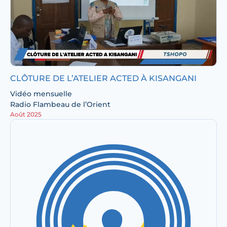
CLÔTURE DE L’ATELIER ACTED À KISANGANI
Vidéo mensuelle
Radio Flambeau de l’Orient
Août 2025