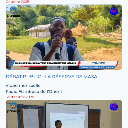
Octobre 2025
DÉBAT PUBLIC : LA RÉSERVE DE MASA
Vidéo mensuelle
Radio Flambeau de l’Orient
Septembre 2025