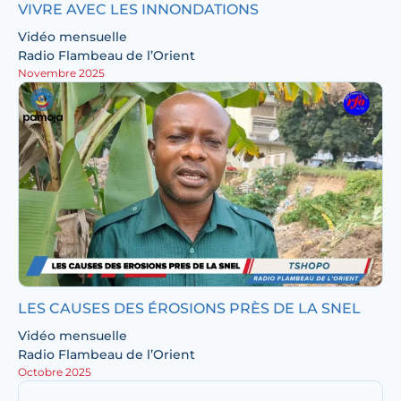
VIVRE AVEC LES INNONDATIONS
Vidéo mensuelle
Radio Flambeau de l’Orient
Novembre 2025
LES CAUSES DES ÉROSIONS PRÈS DE LA SNEL
Vidéo mensuelle
Radio Flambeau de l’Orient
Octobre 2025