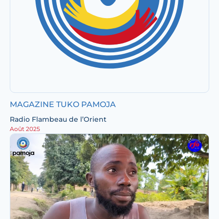
MAGAZINE TUKO PAMOJA
Radio Flambeau de l’Orient
Août 2025