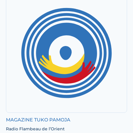
MAGAZINE TUKO PAMOJA
Radio Flambeau de l’Orient