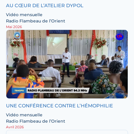
AU CŒUR DE L’ATELIER DYPOL
Vidéo mensuelle
Radio Flambeau de l’Orient
Mai 2026
UNE CONFÉRENCE CONTRE L’HÉMOPHILIE
Vidéo mensuelle
Radio Flambeau de l’Orient
Avril 2026