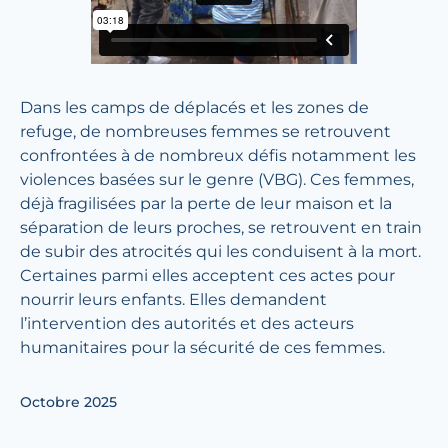
Dans les camps de déplacés et les zones de
refuge, de nombreuses femmes se retrouvent
confrontées à de nombreux défis notamment les
violences basées sur le genre (VBG). Ces femmes,
déjà fragilisées par la perte de leur maison et la
séparation de leurs proches, se retrouvent en train
de subir des atrocités qui les conduisent à la mort.
Certaines parmi elles acceptent ces actes pour
nourrir leurs enfants. Elles demandent
l’intervention des autorités et des acteurs
humanitaires pour la sécurité de ces femmes.
Octobre 2025