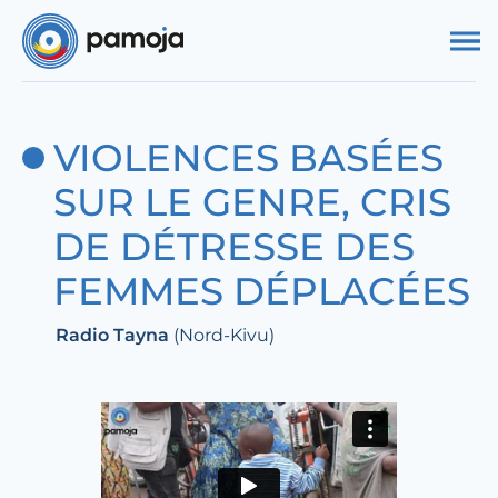
Aller au contenu
VIOLENCES BASÉES
SUR LE GENRE, CRIS
DE DÉTRESSE DES
FEMMES DÉPLACÉES
Radio Tayna
(Nord-Kivu)