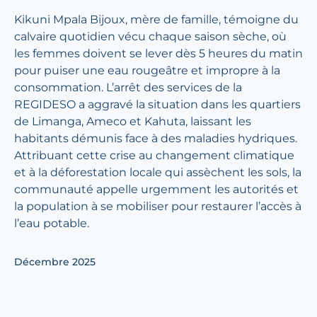
Kikuni Mpala Bijoux, mère de famille, témoigne du
calvaire quotidien vécu chaque saison sèche, où
les femmes doivent se lever dès 5 heures du matin
pour puiser une eau rougeâtre et impropre à la
consommation. L’arrêt des services de la
REGIDESO a aggravé la situation dans les quartiers
de Limanga, Ameco et Kahuta, laissant les
habitants démunis face à des maladies hydriques.
Attribuant cette crise au changement climatique
et à la déforestation locale qui assèchent les sols, la
communauté appelle urgemment les autorités et
la population à se mobiliser pour restaurer l’accès à
l’eau potable.
Décembre 2025