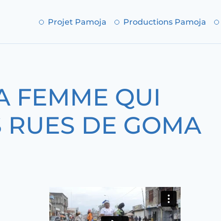
Projet Pamoja
Productions Pamoja
A FEMME QUI
S RUES DE GOMA