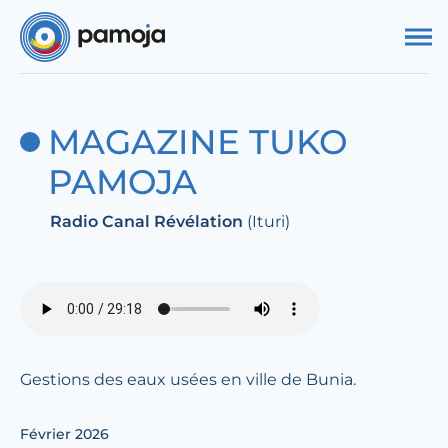
Aller au contenu
MAGAZINE TUKO
PAMOJA
Radio Canal Révélation
(Ituri)
Gestions des eaux usées en ville de Bunia.
Février 2026