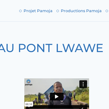
Projet Pamoja
Productions Pamoja
 AU PONT LWAWE