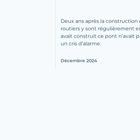
Deux ans après la construction 
routiers y sont régulièrement enr
avait construit ce pont n’avait 
un cris d’alarme.
Décembre 2024